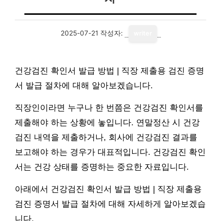
2025-07-21
작성자:
writer
건강검진 확인서 발급 방법 | 직장 제출용 검진 증명
서 발급 절차에 대해 알아보겠습니다.
직장인이라면 누구나 한 번쯤은 건강검진 확인서를
제출해야 하는 상황에 놓입니다. 연말정산 시 건강
검진 내역을 제출하거나, 회사에 건강검진 결과를
보고해야 하는 경우가 대표적입니다. 건강검진 확인
서는 건강 상태를 증명하는 중요한 자료입니다.
아래에서 건강검진 확인서 발급 방법 | 직장 제출용
검진 증명서 발급 절차에 대해 자세하게 알아보겠습
니다.