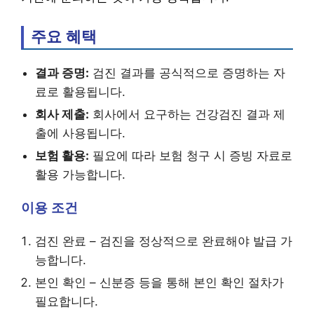
주요 혜택
결과 증명:
검진 결과를 공식적으로 증명하는 자
료로 활용됩니다.
회사 제출:
회사에서 요구하는 건강검진 결과 제
출에 사용됩니다.
보험 활용:
필요에 따라 보험 청구 시 증빙 자료로
활용 가능합니다.
이용 조건
검진 완료 – 검진을 정상적으로 완료해야 발급 가
능합니다.
본인 확인 – 신분증 등을 통해 본인 확인 절차가
필요합니다.