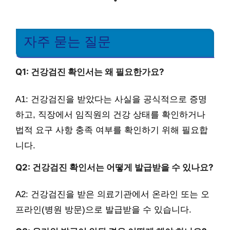
자주 묻는 질문
Q1: 건강검진 확인서는 왜 필요한가요?
A1: 건강검진을 받았다는 사실을 공식적으로 증명
하고, 직장에서 임직원의 건강 상태를 확인하거나
법적 요구 사항 충족 여부를 확인하기 위해 필요합
니다.
Q2: 건강검진 확인서는 어떻게 발급받을 수 있나요?
A2: 건강검진을 받은 의료기관에서 온라인 또는 오
프라인(병원 방문)으로 발급받을 수 있습니다.