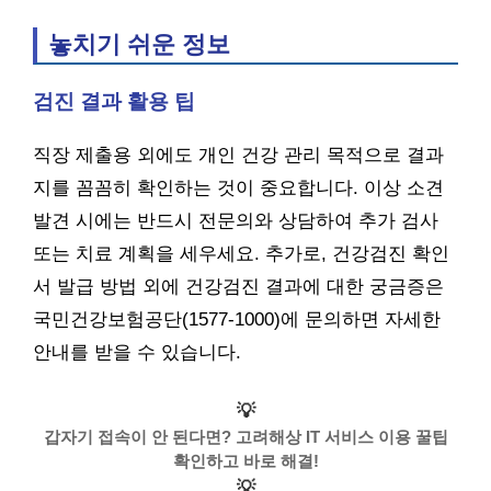
놓치기 쉬운 정보
검진 결과 활용 팁
직장 제출용 외에도 개인 건강 관리 목적으로 결과
지를 꼼꼼히 확인하는 것이 중요합니다. 이상 소견
발견 시에는 반드시 전문의와 상담하여 추가 검사
또는 치료 계획을 세우세요. 추가로, 건강검진 확인
서 발급 방법 외에 건강검진 결과에 대한 궁금증은
국민건강보험공단(1577-1000)에 문의하면 자세한
안내를 받을 수 있습니다.
💡
갑자기 접속이 안 된다면? 고려해상 IT 서비스 이용 꿀팁
확인하고 바로 해결!
💡