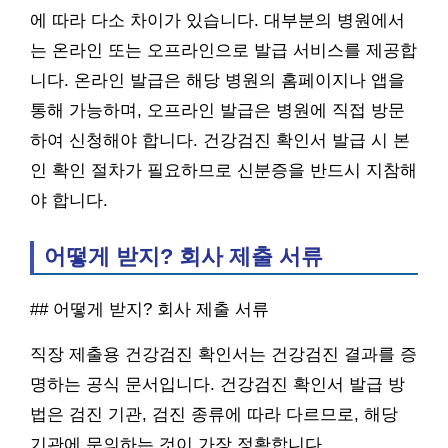
에 따라 다소 차이가 있습니다. 대부분의 병원에서
는 온라인 또는 오프라인으로 발급 서비스를 제공합
니다. 온라인 발급은 해당 병원의 홈페이지나 앱을
통해 가능하며, 오프라인 발급은 병원에 직접 방문
하여 신청해야 합니다. 건강검진 확인서 발급 시 본
인 확인 절차가 필요하므로 신분증을 반드시 지참해
야 합니다.
어떻게 받지? 회사 제출 서류
## 어떻게 받지? 회사 제출 서류
직장 제출용 건강검진 확인서는 건강검진 결과를 증
명하는 공식 문서입니다. 건강검진 확인서 발급 방
법은 검진 기관, 검진 종류에 따라 다르므로, 해당
기관에 문의하는 것이 가장 정확합니다.