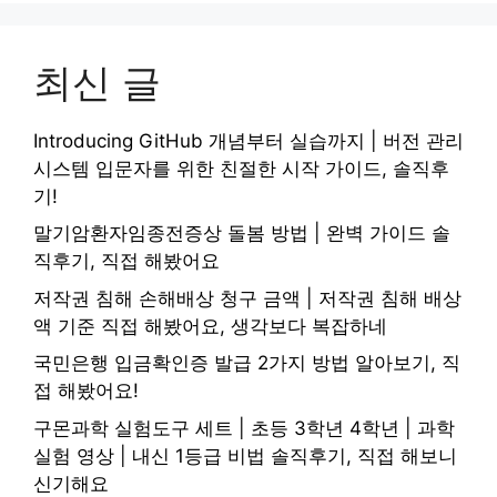
최신 글
Introducing GitHub 개념부터 실습까지 | 버전 관리
시스템 입문자를 위한 친절한 시작 가이드, 솔직후
기!
말기암환자임종전증상 돌봄 방법 | 완벽 가이드 솔
직후기, 직접 해봤어요
저작권 침해 손해배상 청구 금액 | 저작권 침해 배상
액 기준 직접 해봤어요, 생각보다 복잡하네
국민은행 입금확인증 발급 2가지 방법 알아보기, 직
접 해봤어요!
구몬과학 실험도구 세트 | 초등 3학년 4학년 | 과학
실험 영상 | 내신 1등급 비법 솔직후기, 직접 해보니
신기해요