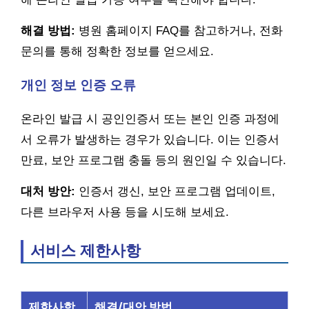
해결 방법:
병원 홈페이지 FAQ를 참고하거나, 전화
문의를 통해 정확한 정보를 얻으세요.
개인 정보 인증 오류
온라인 발급 시 공인인증서 또는 본인 인증 과정에
서 오류가 발생하는 경우가 있습니다. 이는 인증서
만료, 보안 프로그램 충돌 등의 원인일 수 있습니다.
대처 방안:
인증서 갱신, 보안 프로그램 업데이트,
다른 브라우저 사용 등을 시도해 보세요.
서비스 제한사항
제한사항
해결/대안 방법