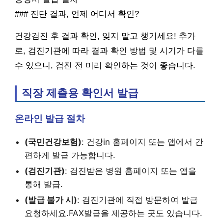
### 진단 결과, 언제 어디서 확인?
건강검진 후 결과 확인, 잊지 말고 챙기세요! 추가
로, 검진기관에 따라 결과 확인 방법 및 시기가 다를
수 있으니, 검진 전 미리 확인하는 것이 좋습니다.
직장 제출용 확인서 발급
온라인 발급 절차
(국민건강보험)
: 건강in 홈페이지 또는 앱에서 간
편하게 발급 가능합니다.
(검진기관)
: 검진받은 병원 홈페이지 또는 앱을
통해 발급.
(발급 불가 시)
: 검진기관에 직접 방문하여 발급
요청하세요.FAX발급을 제공하는 곳도 있습니다.