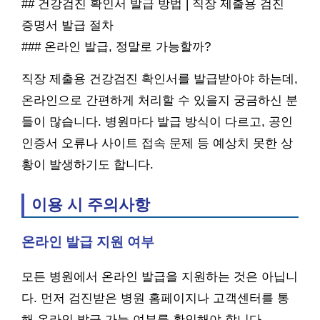
## 건강검진 확인서 발급 방법 | 직장 제출용 검진
증명서 발급 절차
### 온라인 발급, 정말로 가능할까?
직장 제출용 건강검진 확인서를 발급받아야 하는데,
온라인으로 간편하게 처리할 수 있을지 궁금하신 분
들이 많습니다. 병원마다 발급 방식이 다르고, 공인
인증서 오류나 사이트 접속 문제 등 예상치 못한 상
황이 발생하기도 합니다.
이용 시 주의사항
온라인 발급 지원 여부
모든 병원에서 온라인 발급을 지원하는 것은 아닙니
다. 먼저 검진받은 병원 홈페이지나 고객센터를 통
해 온라인 발급 가능 여부를 확인해야 합니다.