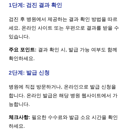
1단계: 검진 결과 확인
검진 후 병원에서 제공하는 결과 확인 방법을 따르
세요. 온라인 사이트 또는 우편으로 결과를 받을 수
있습니다.
주요 포인트:
결과 확인 시, 발급 가능 여부도 함께
확인하세요.
2단계: 발급 신청
병원에 직접 방문하거나, 온라인으로 발급 신청을
합니다. 온라인 발급은 해당 병원 웹사이트에서 가
능합니다.
체크사항:
필요한 수수료와 발급 소요 시간을 확인
하세요.