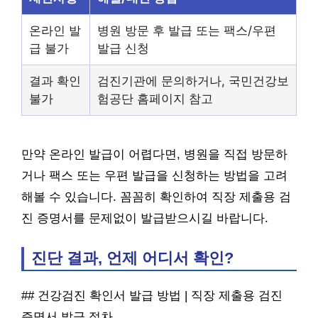
온라인 발
병원 방문 후 발급 또는 팩스/우편
급 불가
발급 신청
결과 확인
검진기관에 문의하거나, 국민건강보
불가
험공단 홈페이지 참고
만약 온라인 발급이 어렵다면, 병원을 직접 방문하
거나 팩스 또는 우편 발급을 신청하는 방법을 고려
해볼 수 있습니다. 꼼꼼히 확인하여 직장 제출용 검
진 증명서를 문제없이 발급받으시길 바랍니다.
진단 결과, 언제 어디서 확인?
## 건강검진 확인서 발급 방법 | 직장 제출용 검진
증명서 발급 절차