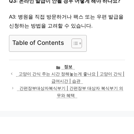
Q3: 온라인 발급이 안될 경우 어떻게 해야 하나요?
A3: 병원을 직접 방문하거나 팩스 또는 우편 발급을
신청하는 방법을 고려할 수 있습니다.
Table of Contents
카
정보
테
고양이 간식 주는 시간 정해놓는게 좋나요 | 고양이 간식 |
고
급여시간 | 습관
리
간편장부대상자복식부기 | 간편장부 대상자 복식부기 의
무와 혜택