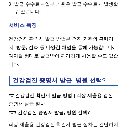
발급 수수료 – 일부 기관은 발급 수수료가 발생할
수 있습니다.
서비스 특징
건강검진 확인서 발급 방법은 검진 기관의 홈페이
지, 방문, 전화 등 다양한 채널을 통해 가능합니다.
디지털 형태로 발급받아 편리하게 사용할 수도 있습
니다.
건강검진 증명서 발급, 병원 선택?
## 건강검진 확인서 발급 방법 | 직장 제출용 검진
증명서 발급 절차
### 건강검진 증명서 발급, 병원 선택?
직장 제출용 건강검진 확인서 발급 절차는 간단하지