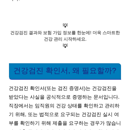
💡
건강검진 결과와 보험 가입 정보를 한눈에! 더욱 스마트한
건강 관리 시작하세요.
💡
건강검진 확인서, 왜 필요할까?
건강검진 확인서(또는 검진 증명서)는 건강검진을
받았다는 사실을 공식적으로 증명하는 문서입니다.
직장에서는 임직원의 건강 상태를 확인하고 관리하
기 위해, 또는 법적으로 요구되는 건강검진 실시 여
부를 확인하기 위해 제출을 요구하는 경우가 많습니