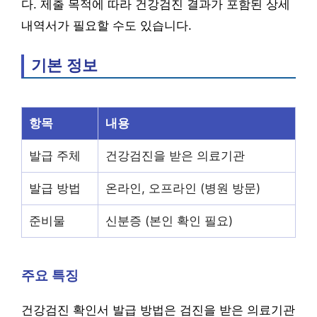
다. 제출 목적에 따라 건강검진 결과가 포함된 상세
내역서가 필요할 수도 있습니다.
기본 정보
항목
내용
발급 주체
건강검진을 받은 의료기관
발급 방법
온라인, 오프라인 (병원 방문)
준비물
신분증 (본인 확인 필요)
주요 특징
건강검진 확인서 발급 방법은 검진을 받은 의료기관