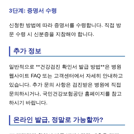
3단계: 증명서 수령
신청한 방법에 따라 증명서를 수령합니다. 직접 방
문 수령 시 신분증을 지참해야 합니다.
추가 정보
일반적으로 **건강검진 확인서 발급 방법**은 병원
웹사이트 FAQ 또는 고객센터에서 자세히 안내하고
있습니다. 추가 문의 사항은 검진받은 병원에 직접
문의하시거나, 국민건강보험공단 홈페이지를 참고
하시기 바랍니다.
온라인 발급, 정말로 가능할까?