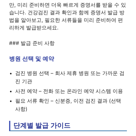
만, 미리 준비하면 더욱 빠르게 증명서를 받을 수 있
습니다. 건강검진 결과 확인과 함께 증명서 발급 방
법을 알아보고, 필요한 서류들을 미리 준비하여 편
리하게 발급받으세요.
### 발급 준비 사항
병원 선택 및 예약
검진 병원 선택 – 회사 제휴 병원 또는 가까운 검
진 기관
사전 예약 – 전화 또는 온라인 예약 시스템 이용
필요 서류 확인 – 신분증, 이전 검진 결과 (선택
사항)
단계별 발급 가이드