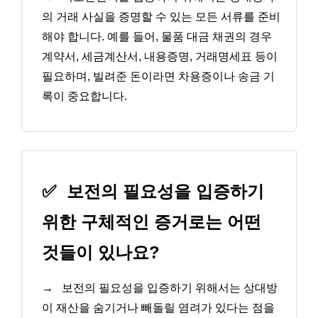
의 거래 사실을 증명할 수 있는 모든 서류를 준비
해야 합니다. 예를 들어, 물품 대금 채권의 경우
계약서, 세금계산서, 내용증명, 거래명세표 등이
필요하며, 빌려준 돈이라면 차용증이나 송금 기
록이 중요합니다.
✅
보전의 필요성을 입증하기
위한 구체적인 증거로는 어떤
것들이 있나요?
→
보전의 필요성을 입증하기 위해서는 상대방
이 재산을 숨기거나 빼돌릴 염려가 있다는 점을