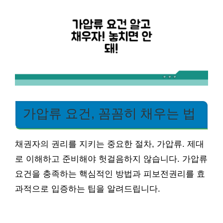
가압류 요건, 꼼꼼히 채우는 법
채권자의 권리를 지키는 중요한 절차, 가압류. 제대
로 이해하고 준비해야 헛걸음하지 않습니다. 가압류
요건을 충족하는 핵심적인 방법과 피보전권리를 효
과적으로 입증하는 팁을 알려드립니다.