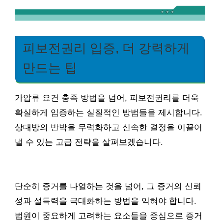
피보전권리 입증, 더 강력하게
만드는 팁
가압류 요건 충족 방법을 넘어, 피보전권리를 더욱
확실하게 입증하는 실질적인 방법들을 제시합니다.
상대방의 반박을 무력화하고 신속한 결정을 이끌어
낼 수 있는 고급 전략을 살펴보겠습니다.
단순히 증거를 나열하는 것을 넘어, 그 증거의 신뢰
성과 설득력을 극대화하는 방법을 익혀야 합니다.
법원이 중요하게 고려하는 요소들을 중심으로 증거