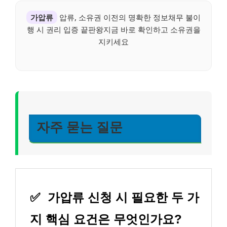
가압류
압류, 소유권 이전의 명확한 정보채무 불이
행 시 권리 입증 끝판왕지금 바로 확인하고 소유권을
지키세요
자주 묻는 질문
✅
가압류 신청 시 필요한 두 가
지 핵심 요건은 무엇인가요?