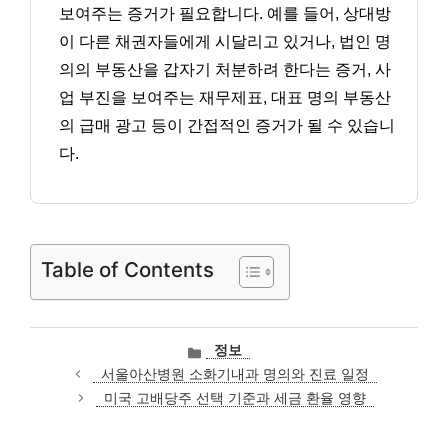
보여주는 증거가 필요합니다. 예를 들어, 상대방
이 다른 채권자들에게 시달리고 있거나, 법인 명
의의 부동산을 갑자기 처분하려 한다는 증거, 사
업 부진을 보여주는 재무제표, 대표 명의 부동산
의 급매 광고 등이 간접적인 증거가 될 수 있습니
다.
Table of Contents
카
정보
테
서울아산병원 소화기내과 명의와 진료 일정
고
미국 고배당주 선택 기준과 세금 환율 영향
리