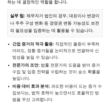
하는 데 결정적인 역할을 합니다.
실무 팁:
채무자가 법인의 경우, 대표이사 변경이
나 주주 구성 변화 등 경영권 변동 가능성도 보전
의 필요성을 입증하는 데 활용될 수 있습니다.
간접 증거의 적극 활용:
직접적인 물증이 부족하
더라도, 정황 증거들을 논리적으로 연결하여 신
빙성을 높일 수 있습니다.
전문가의 조언:
법률 전문가의 도움을 받아 증거
수집 및 입증 전략을 수립하는 것이 승소 확률을
높입니다.
비용 대비 효과 분석:
과도한 비용이 드는 증거 수
집보다는, 법적 효력이 높으면서도 효율적인 방
법을 우선 고려합니다.