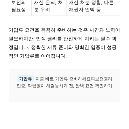
보전의
재산 은닉, 처
재산 처분 정황, 다른
필요성
분 우려
채권자 압박 등
가압류 요건을 꼼꼼히 준비하는 것은 시간과 노력이
필요하지만, 법적 권리를 안전하게 지키는 필수 과
정입니다. 정확한 서류 준비와 명확한 입증이 성공
적인 가압류로 이어집니다.
가압류
지금 바로 가압류 준비하세요피보전권리
입증, 막힘없이 해결놓치기 전, 완벽 요건 확인하기