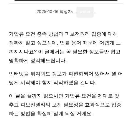
2025-10-16
작성자:
writer
가압류 요건 충족 방법과 피보전권리 입증에 대해
정확히 알고 싶으신데, 법률 용어 때문에 어렵게 느
껴지시나요? 이 글에서는 꼭 필요한 정보들만 쉽고
명확하게 정리해드립니다.
인터넷을 뒤져봐도 정보가 파편화되어 있어서 뭘 어
떻게 시작해야 할지 막막하셨을 겁니다.
이 글을 끝까지 읽으시면 가압류 요건을 제대로 갖
추고 피보전권리의 보전 필요성을 효과적으로 입증
하는 방법을 확실히 알게 되실 거예요.