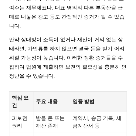
여주는 재무제표나, 대표 명의의 다른 부동산을 급
매로 내놓은 광고 등도 간접적인 증거가 될 수 있습
니다.
만약 상대방이 소득이 없거나 재산이 거의 없는 상
태라면, 가압류를 하지 않으면 결국 돈을 받기 어려
워질 가능성이 높습니다. 이러한 정황 증거들을 수
집하여 법원에 제출하면 보전의 필요성을 충분히 인
정받을 수 있습니다.
핵심 요
주요 내용
입증 방법
건
피보전
받을 돈 또는
계약서, 송금 기록, 세
권리
재산 존재
금계산서 등