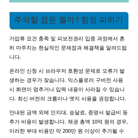
주의할 점은 뭘까? 함정 피하기
가압류 요건 충족 및 피보전권리 입증 과정에서 흔
히 마주치는 현실적인 문제점과 해결책을 알려드립
니다.
온라인 신청 시 브라우저 호환성 문제로 오류가 발
생하는 경우가 잦습니다. 익스플로러 구버전 사용
시 화면이 멈추거나 입력 내용이 사라질 수 있습니
다. 최신 버전의 크롬이나 엣지 사용을 권장합니다.
안내된 금액 외에 인지대, 송달료, 증명서 발급비 등
추가 비용이 발생합니다. 채권 총액 10억 원의 경우,
이러한 부대 비용만 약 200만 원 이상이 추가될 수