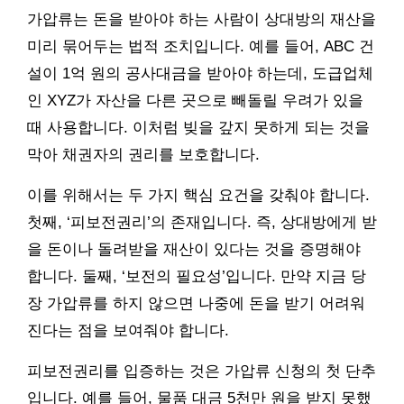
가압류는 돈을 받아야 하는 사람이 상대방의 재산을
미리 묶어두는 법적 조치입니다. 예를 들어, ABC 건
설이 1억 원의 공사대금을 받아야 하는데, 도급업체
인 XYZ가 자산을 다른 곳으로 빼돌릴 우려가 있을
때 사용합니다. 이처럼 빚을 갚지 못하게 되는 것을
막아 채권자의 권리를 보호합니다.
이를 위해서는 두 가지 핵심 요건을 갖춰야 합니다.
첫째, ‘피보전권리’의 존재입니다. 즉, 상대방에게 받
을 돈이나 돌려받을 재산이 있다는 것을 증명해야
합니다. 둘째, ‘보전의 필요성’입니다. 만약 지금 당
장 가압류를 하지 않으면 나중에 돈을 받기 어려워
진다는 점을 보여줘야 합니다.
피보전권리를 입증하는 것은 가압류 신청의 첫 단추
입니다. 예를 들어, 물품 대금 5천만 원을 받지 못했