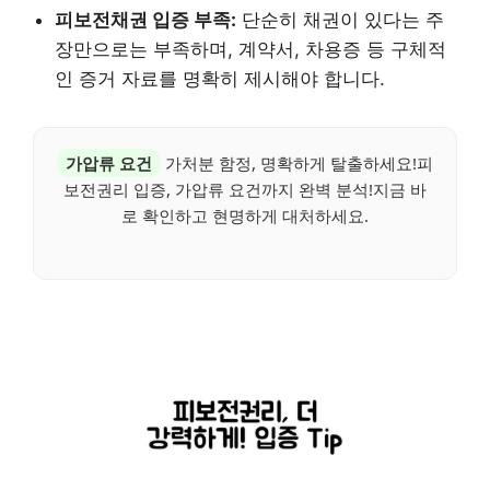
피보전채권 입증 부족:
단순히 채권이 있다는 주
장만으로는 부족하며, 계약서, 차용증 등 구체적
인 증거 자료를 명확히 제시해야 합니다.
가압류 요건
가처분 함정, 명확하게 탈출하세요!피
보전권리 입증, 가압류 요건까지 완벽 분석!지금 바
로 확인하고 현명하게 대처하세요.