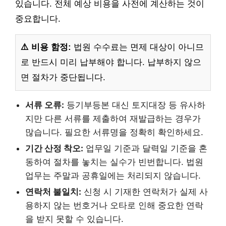
있습니다. 전체 예상 비용을 사전에 계산하는 것이
중요합니다.
⚠️ 비용 함정:
법원 수수료는 면제 대상이 아니므
로 반드시 미리 납부해야 합니다. 납부하지 않으
면 절차가 중단됩니다.
서류 오류:
등기부등본 대신 토지대장 등 유사하
지만 다른 서류를 제출하여 재발급하는 경우가
많습니다. 필요한 서류명을 정확히 확인하세요.
기간 산정 착오:
업무일 기준과 달력일 기준을 혼
동하여 절차를 놓치는 실수가 빈번합니다. 법원
업무는 주말과 공휴일에는 처리되지 않습니다.
연락처 불일치:
신청 시 기재한 연락처가 실제 사
용하지 않는 번호거나 오타로 인해 중요한 연락
을 받지 못할 수 있습니다.