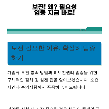
보전 필요한 이유, 확실히 입증
하기
가압류 요건 충족 방법과 피보전권리 입증을 위한
구체적인 절차 및 실전 팁을 알아보겠습니다. 소요
시간과 주의사항까지 꼼꼼히 짚어드립니다.