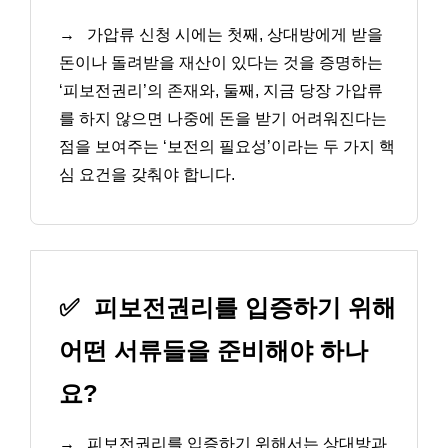
→
가압류 신청 시에는 첫째, 상대방에게 받을
돈이나 돌려받을 재산이 있다는 것을 증명하는
‘피보전권리’의 존재와, 둘째, 지금 당장 가압류
를 하지 않으면 나중에 돈을 받기 어려워진다는
점을 보여주는 ‘보전의 필요성’이라는 두 가지 핵
심 요건을 갖춰야 합니다.
✅
피보전권리를 입증하기 위해
어떤 서류들을 준비해야 하나
요?
→
피보전권리를 입증하기 위해서는 상대방과