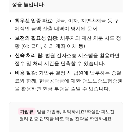
성을 높입니다.
최우선 입증 자료:
원금, 이자, 지연손해금 등 구
체적인 금액 산출 내역이 명시된 문서
보전의 필요성 입증:
채무자의 재산 처분 시도 정
황 (예: 급매, 해외 계좌 이체 등)
신속 처리 팁:
법원 전자소송 시스템을 활용하면
접수 및 처리 시간을 단축할 수 있습니다.
비용 절감:
가압류 결정 시 법원에 납부하는 송달
료와 함께, 현금공탁금에 대한 담보보증보험증권
을 활용하면 현금 부담을 줄일 수 있습니다.
가압류
임금 가압류, 막막하시죠?확실한 피보전
권리 입증 팁!지금 바로 핵심 전략을 확인하세요.