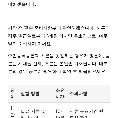
내하겠습니다.
시작 전 필수 준비사항부터 확인하겠습니다. 서류의
경우 발급일로부터 3개월 이내만 유효하므로, 너무
일찍 준비하지 마세요.
주민등록등본과 초본을 헷갈리는 경우가 많은데, 등
본은 세대원 전체, 초본은 본인만 기재됩니다. 대부
분의 경우 등본이 필요하니 확인 후 발급받으세요.
단
소요
실행 방법
주의사항
계
시간
1
필요 서류 및
10-
서류 유효기간 반
단
정보 준비
15분
드시 확인