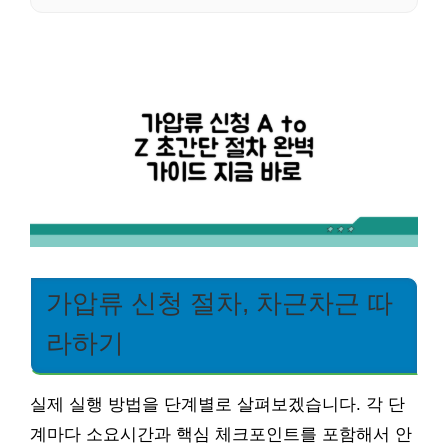
가압류 신청 절차, 차근차근 따
라하기
실제 실행 방법을 단계별로 살펴보겠습니다. 각 단
계마다 소요시간과 핵심 체크포인트를 포함해서 안