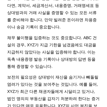
다면, 계약서, 세금계산서, 내용증명, 거래명세표 등
상대방과의 거래 사실을 증명할 수 있는 모든 서류
를 준비해야 합니다. 만약 빌려준 돈이라면 차용증
이나 송금 기록이 중요합니다.
채무 불이행을 입증하는 것도 중요합니다. ABC 건
설의 경우, XYZ가 지급 기한을 넘겼음에도 대금을
지급하지 않았다는 사실을 입증해야 합니다. 이는
독촉 내용증명 발송 기록이나 상대방의 답변 등을
통해 증명할 수 있습니다.
보전의 필요성은 상대방이 재산을 숨기거나 빼돌릴
염려가 있다는 것을 보여주는 것입니다. 예를 들어,
XYZ가 최근 다른 채권자들에게 시달리고 있거나,
법인 명의의 부동산을 갑자기 처분하려 한다는 증거
가 있다면 매우 유용합니다. XYZ의 사업 부진을 보