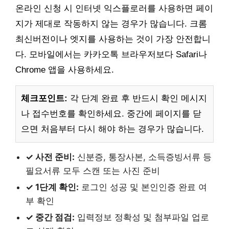
온라인 신청 시 인터넷 익스플로러를 사용하면 페이
지가 제대로 작동하지 않는 경우가 많습니다. 크롬
최신버전이나 엣지를 사용하는 것이 가장 안전합니
다. 모바일에서는 카카오톡 브라우저보다 Safari나
Chrome 앱을 사용하세요.
체크포인트:
각 단계 완료 후 반드시 확인 메시지
나 접수번호를 확인하세요. 중간에 페이지를 닫
으면 처음부터 다시 해야 하는 경우가 많습니다.
✓ 사전 준비:
신분증, 통장사본, 소득증빙서류 등
필요서류 모두 스캔 또는 사진 준비
✓ 1단계 확인:
로그인 성공 및 본인인증 완료 여
부 확인
✓ 중간 점검:
입력정보 정확성 및 첨부파일 업로