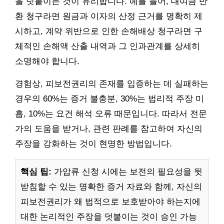
을 덧붙이는 것이 유리합니다. 예를 들어, 대여금 반
환 청구라면 원금과 이자의 산정 근거를 명확히 제
시하고, 계약 위반으로 인한 손해배상 청구라면 구
체적인 손해액 산출 내역과 그 인과관계를 상세히
소명해야 합니다.
경험상, 피보전권리의 존재를 입증하는 데 실패하는
경우의 60%는 증거 불충분, 30%는 법리적 주장 미
흡, 10%는 요건 해석 오류 때문입니다. 따라서 전문
가의 도움을 받거나, 관련 판례를 참고하여 자신의
주장을 강화하는 것이 현명한 방법입니다.
핵심 팁:
가압류 신청 시에는 보전의 필요성을 뒷
받침할 수 있는 명확한 증거 자료와 함께, 자신의
피보전권리가 왜 법적으로 보호받아야 하는지에
대한 논리적인 주장을 덧붙이는 것이 승인 가능