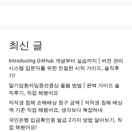
최신 글
Introducing GitHub 개념부터 실습까지 | 버전 관리
시스템 입문자를 위한 친절한 시작 가이드, 솔직후
기!
말기암환자임종전증상 돌봄 방법 | 완벽 가이드 솔
직후기, 직접 해봤어요
저작권 침해 손해배상 청구 금액 | 저작권 침해 배상
액 기준 직접 해봤어요, 생각보다 복잡하네
국민은행 입금확인증 발급 2가지 방법 알아보기, 직
접 해봤어요!