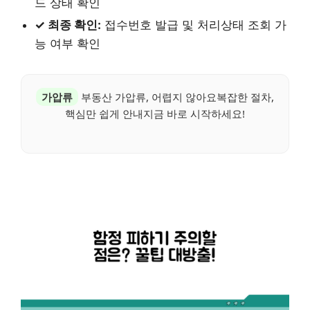
드 상태 확인
✓ 최종 확인:
접수번호 발급 및 처리상태 조회 가
능 여부 확인
가압류
부동산 가압류, 어렵지 않아요복잡한 절차,
핵심만 쉽게 안내지금 바로 시작하세요!