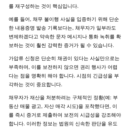
를 재구성하는 것이 핵심입니다.
예를 들어, 채무 불이행 사실을 입증하기 위해 단순
한 내용증명 발송 기록보다는, 채무자가 일부라도
변제하겠다고 약속한 문자 메시지나 통화 녹취를 확
보하는 것이 훨씬 강력한 증거가 될 수 있습니다.
가압류 신청은 단순히 채권이 있다는 사실만으로는
부족하며, 이를 보전하지 않으면 권리 행사가 어렵
다는 점을 명확히 해야 합니다. 시점의 긴급성을 부
각하는 것이 중요합니다.
채무자가 재산을 처분하려는 구체적인 정황(예: 부
동산 매물 광고, 자산 매각 시도)을 포착했다면, 이
를 즉시 증거로 제출하여 보전의 시급성을 강조해야
합니다. 이러한 정보는 법원의 신속한 판단을 유도